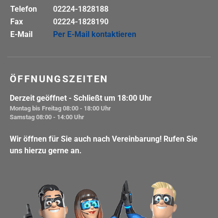
Telefon
02224-1828188
Fax
02224-1828190
E-Mail
Per E-Mail kontaktieren
ÖFFNUNGSZEITEN
Derzeit geöffnet
- Schließt um 18:00 Uhr
Montag bis Freitag
08:00 - 18:00 Uhr
Samstag
08:00 - 14:00 Uhr
Wir öffnen für Sie auch nach Vereinbarung! Rufen Sie
uns hierzu gerne an.