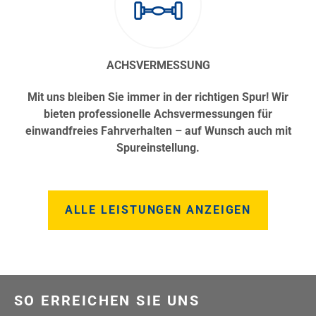
ACHSVERMESSUNG
Mit uns bleiben Sie immer in der richtigen Spur! Wir
bieten professionelle Achsvermessungen für
einwandfreies Fahrverhalten – auf Wunsch auch mit
Spureinstellung.
ALLE LEISTUNGEN ANZEIGEN
SO ERREICHEN SIE UNS