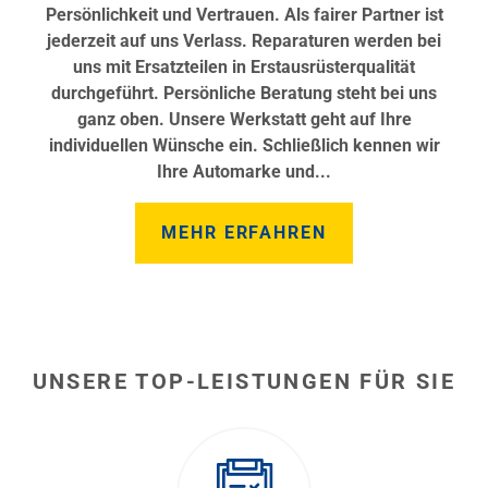
Persönlichkeit und Vertrauen. Als fairer Partner ist
jederzeit auf uns Verlass. Reparaturen werden bei
uns mit Ersatzteilen in Erstausrüsterqualität
durchgeführt. Persönliche Beratung steht bei uns
ganz oben. Unsere Werkstatt geht auf Ihre
individuellen Wünsche ein. Schließlich kennen wir
Ihre Automarke und...
MEHR ERFAHREN
UNSERE TOP-LEISTUNGEN FÜR SIE