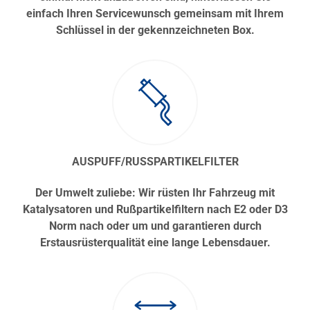
einfach Ihren Servicewunsch gemeinsam mit Ihrem
Schlüssel in der gekennzeichneten Box.
AUSPUFF/RUSSPARTIKELFILTER
Der Umwelt zuliebe: Wir rüsten Ihr Fahrzeug mit
Katalysatoren und Rußpartikelfiltern nach E2 oder D3
Norm nach oder um und garantieren durch
Erstausrüsterqualität eine lange Lebensdauer.