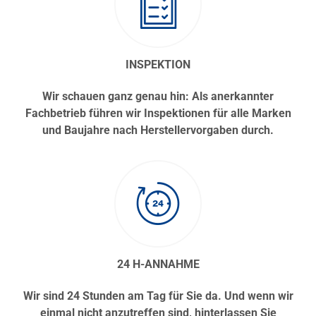
INSPEKTION
Wir schauen ganz genau hin: Als anerkannter
Fachbetrieb führen wir Inspektionen für alle Marken
und Baujahre nach Herstellervorgaben durch.
24 H-ANNAHME
Wir sind 24 Stunden am Tag für Sie da. Und wenn wir
einmal nicht anzutreffen sind, hinterlassen Sie