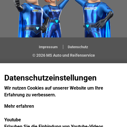
Impressum
Datenschutz
© 2026 MS Auto und Reifenservice
Datenschutzeinstellungen
Wir nutzen Cookies auf unserer Website um Ihre
Erfahrung zu verbessern.
Mehr erfahren
Youtube
Erlauben Sie die Einbindung von Youtube-Videos.