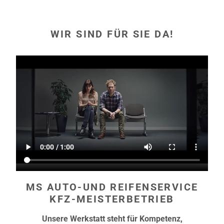
WIR SIND FÜR SIE DA!
MS AUTO-UND REIFENSERVICE
KFZ-MEISTERBETRIEB
Unsere Werkstatt steht für Kompetenz,