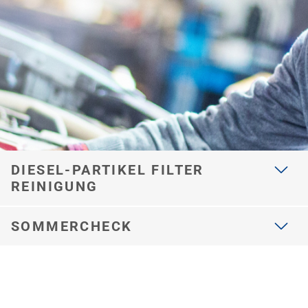
hier
DIESEL-PARTIKEL FILTER
REINIGUNG
SOMMERCHECK